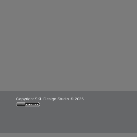
Copyright SKL Design Studio © 2026