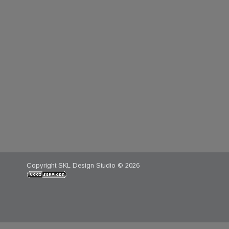
Copyright SKL Design Studio © 2026