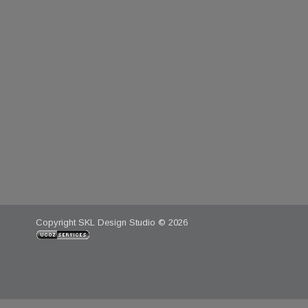
Copyright SKL Design Studio © 2026