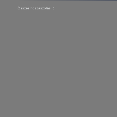
Összes hozzászólás
:
0