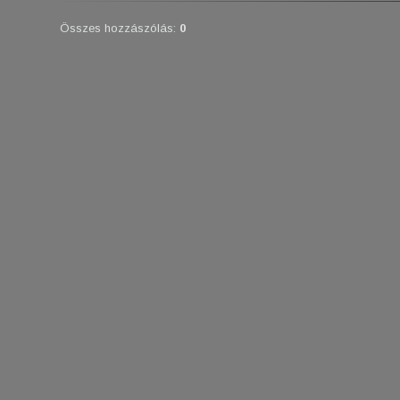
Összes hozzászólás
:
0