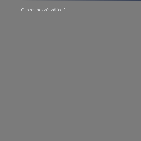
Összes hozzászólás
:
0