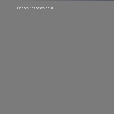
Összes hozzászólás
:
0